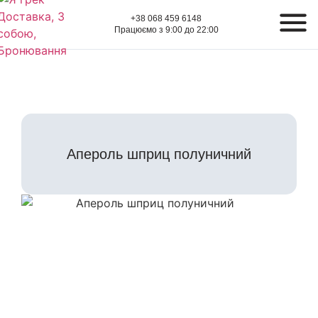
+38 068 459 6148
Працюємо з 9:00 до 22:00
Апероль шприц полуничний