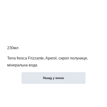
230мл
Terra fresca Frizzante, Aperol, сироп полуниця,
мінеральна вода
Назад у меню