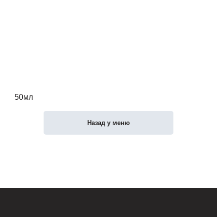
50мл
Назад у меню