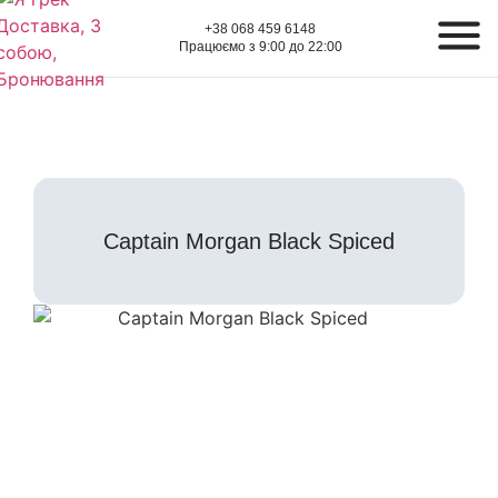
+38 068 459 6148
Працюємо з 9:00 до 22:00
Captain Morgan Black Spiced