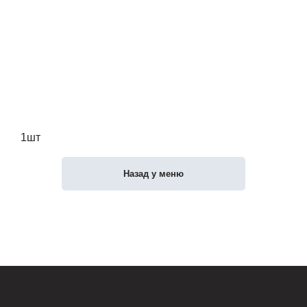
1шт
Назад у меню