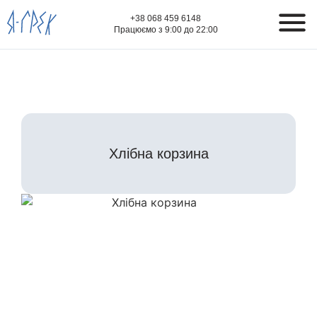
+38 068 459 6148
Працюємо з 9:00 до 22:00
Хлібна корзина