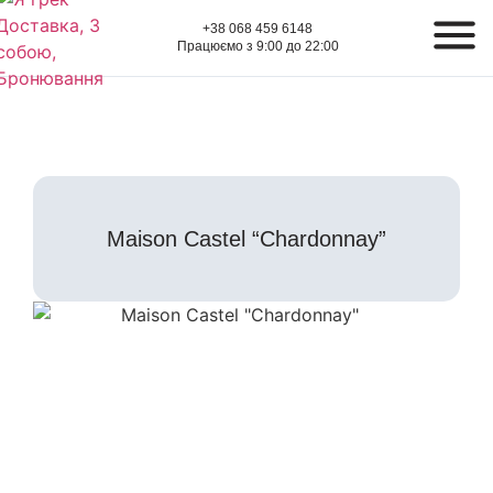
+38 068 459 6148
Працюємо з 9:00 до 22:00
Maison Castel “Chardonnay”