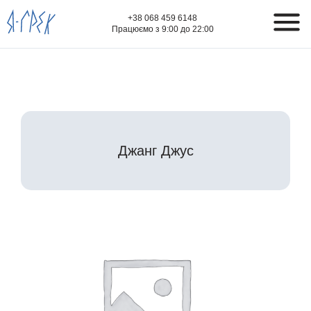
+38 068 459 6148
Працюємо з 9:00 до 22:00
Джанг Джус