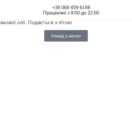
+38 068 459 6148
Працюємо з 9:00 до 22:00
вкової олії. Подається з пітою
Назад у меню