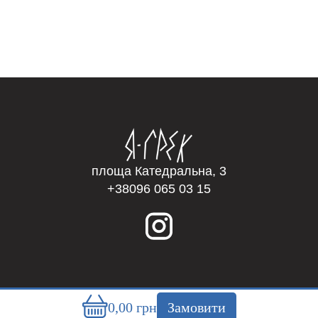
площа Катедральна, 3
+38096 065 03 15
0,00
грн
Замовити