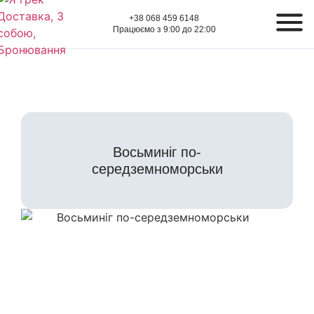
+38 068 459 6148
Працюємо з 9:00 до 22:00
Восьминіг по-
середземноморськи